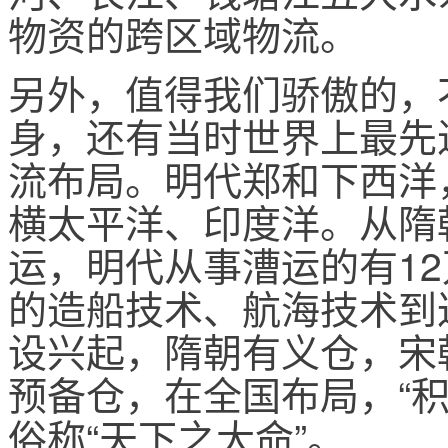
物资的跨区域物流。
另外，值得我们骄傲的，
身，还有当时世界上最先
流布局。明代郑和下西洋，
横太平洋、印度洋。从隋
运，明代从事漕运的有1
的造船技术、航海技术到
设兴起，隋朝有义仓，宋
预备仓，在全国布局，“
俗称“天下之大命”。