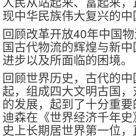
人民从站起来、富起来，
现中华民族伟大复兴的中
回顾改革开放40年中国物
国古代物流的辉煌与新中
进步以及所面临的困境。
回顾世界历史，古代的中
起，组成四大文明古国，
的发展，起到了十分重要
迪森在《世界经济千年史
史上长期居世界第一位，直