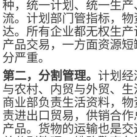
种，统一计划、统一生产
流。计划部门管指标，物
达。所有企业都无权生产
产品交易，一方面资源短
分严重。
计划经
第二，分割管理。
与农村、内贸与外贸、生
商业部负责生活资料，物
责进出口贸易，供销合作
产品。货物的运输也是交