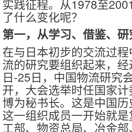
实践征程。从1978至20
了什么变化呢？
第一，从学习、借鉴、研
在与日本初步的交流过程
流的研究要组织起来，经过
日-25日，中国物流研究
开，大会选举时任国家计
博为秘书长。这是中国历
这一组织成员一开始就是
工部、物资总局、冶金部