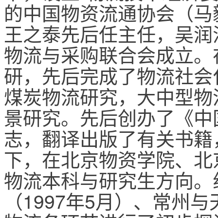
的中国物资流通协会（马
王之泰先后任主任，吴润涛
物流与采购联合会成立。
研，先后完成了物流社会
煤炭物流研究，大中型物
景研究。先后创办了《中
志，翻译出版了有关书籍，
下，在北京物资学院、北
物流本科与研究生方向。
（1997年5月）、常州