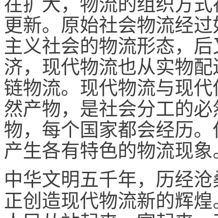
在扩大，物流的组织方式
更新。原始社会物流经过
主义社会的物流形态，后
济，现代物流也从实物配
链物流。现代物流与现代
然产物，是社会分工的必
物，每个国家都会经历。
产生各有特色的物流现象
中华文明五千年，历经沧
正创造现代物流新的辉煌。