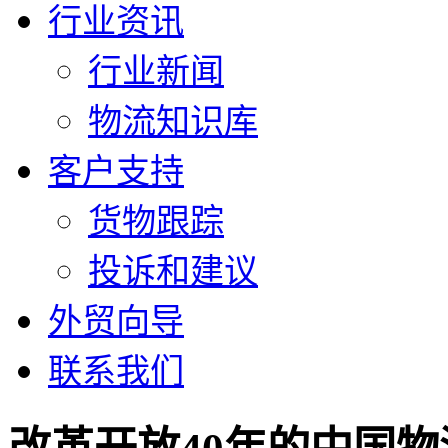
行业资讯
行业新闻
物流知识库
客户支持
货物跟踪
投诉和建议
外贸向导
联系我们