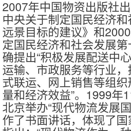
2007年中国物资出版社出
中央关于制定国民经济和社
远景目标的建议》和200
定国民经济和社会发展第
确提出“积极发展配送中心
运输、市政服务等行业，
式联运、网上销售等组织
量和经济效益”。1999
北京举办“现代物流发展
作了书面讲话，体现了国