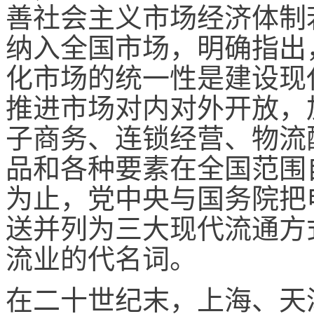
善社会主义市场经济体制
纳入全国市场，明确指出
化市场的统一性是建设现
推进市场对内对外开放，
子商务、连锁经营、物流
品和各种要素在全国范围
为止，党中央与国务院把
送并列为三大现代流通方
流业的代名词。
在二十世纪末，上海、天