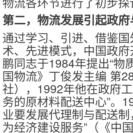
物流各环节进行了初步探
第二，物流发展引起政府
通过学习、引进、借鉴国
术、先进模式，中国政府
鹏同志于1984年提出“
国物流》丁俊发主编 第2
社），1992年他在政府
务的原材料配送中心”。1
业要发展代理制与配送制
为经济建设服务”（《中国