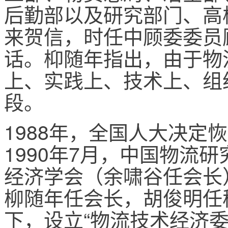
后勤部以及研究部门、高
来贺信，时任中顾委委员
话。枊随年指出，由于物
上、实践上、技术上、组
段。
1988年，全国人大决定
1990年7月，中国物流研
经济学会（余啸谷任会长
柳随年任会长，胡俊明任
下，设立“物流技术经济委