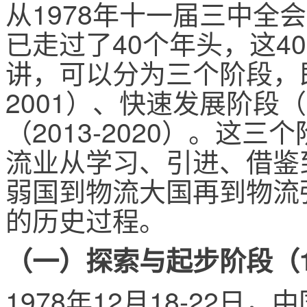
从1978年十一届三中全
已走过了40个年头，这4
讲，可以分为三个阶段，即
2001）、快速发展阶段（2
（2013-2020）。这
流业从学习、引进、借鉴
弱国到物流大国再到物流
的历史过程。
（一）探索与起步阶段（197
1978年12月18-22