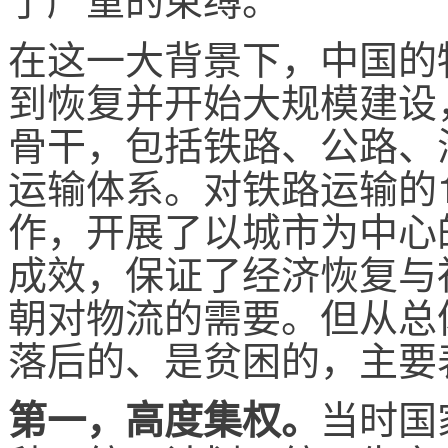
在这一大背景下，中国的
到恢复并开始大规模建设
骨干，包括铁路、公路、
运输体系。对铁路运输的
作，开展了以城市为中心
成效，保证了经济恢复与
朝对物流的需要。但从总
落后的、是贫困的，主要
当时国
第一，高度集权。