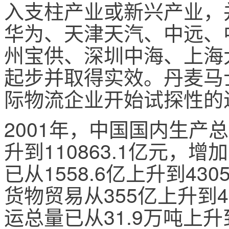
入支柱产业或新兴产业，
华为、天津天汽、中远、
州宝供、深圳中海、上海
起步并取得实效。丹麦马
际物流企业开始试探性的
2001年，中国国内生产总值
升到110863.1亿元，
已从1558.6亿上升到43
货物贸易从355亿上升到42
运总量已从31.9万吨上升到