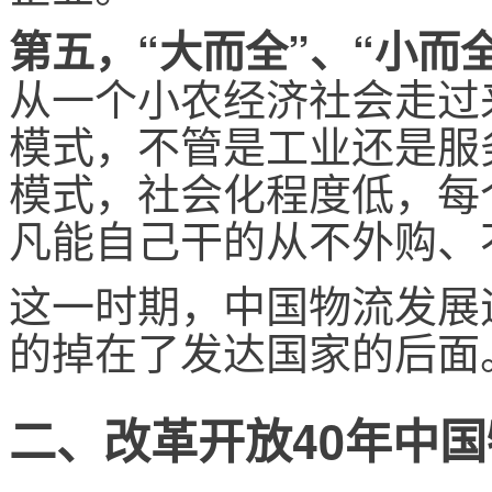
第五，“大而全”、“小而
从一个小农经济社会走过
模式，不管是工业还是服务
模式，社会化程度低，每
凡能自己干的从不外购、
这一时期，中国物流发展
的掉在了发达国家的后面
二、改革开放40年中