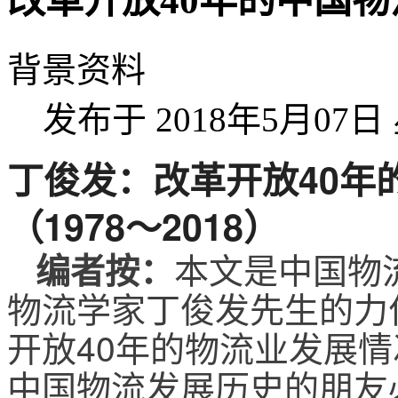
改革开放40年的中国物流
背景资料
发布于 2018年5月07日 
丁俊发：改革开放40年
（1978～2018）
本文是中国物
编者按：
物流学家丁俊发先生的力
开放40年的物流业发展
中国物流发展历史的朋友