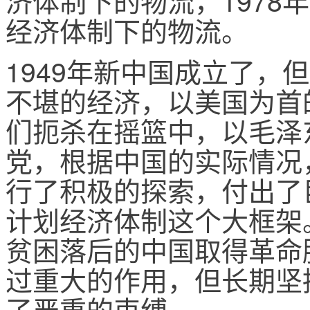
经济体制下的物流。
1949年新中国成立了，
不堪的经济，以美国为首
们扼杀在摇篮中，以毛泽
党，根据中国的实际情况
行了积极的探索，付出了
计划经济体制这个大框架
贫困落后的中国取得革命
过重大的作用，但长期坚
了严重的束缚。