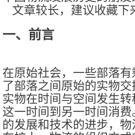
文章较长，建议收藏下
一、前言
在原始社会，一些部落有
了部落之间原始的实物交
实物在时间与空间发生转
这一时间到另一时间消费
的发展和技术的进步，物