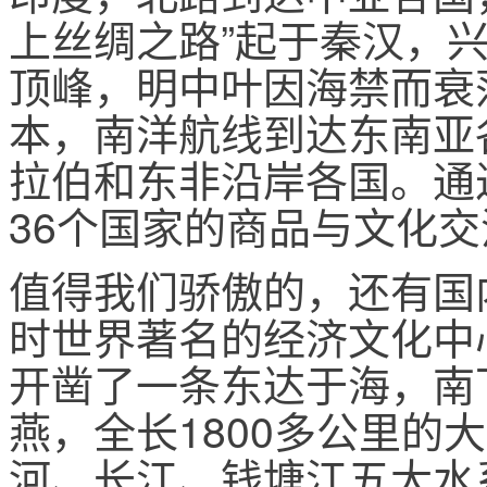
上丝绸之路”起于秦汉，
顶峰，明中叶因海禁而衰
本，南洋航线到达东南亚
拉伯和东非沿岸各国。通
36个国家的商品与文化交
值得我们骄傲的，还有国
时世界著名的经济文化中
开凿了一条东达于海，南
燕，全长1800多公里的
河、长江、钱塘江五大水