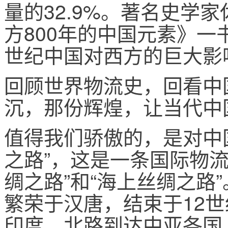
量的32.9%。著名史学
方800年的中国元素》
世纪中国对西方的巨大影
回顾世界物流史，回看中
沉，那份辉煌，让当代中
值得我们骄傲的，是对中
之路”，这是一条国际物流
绸之路”和“海上丝绸之路
繁荣于汉唐，结束于12
印度，北路到达中亚各国