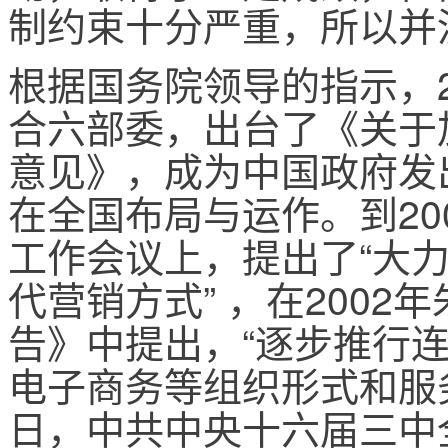
制约束十分严重，所以并
根据国务院领导的指示，2
合六部委，出台了《关于
意见》，成为中国政府发
在全国布局与运作。到20
工作会议上，提出了“大
代营销方式” ，在200
告》中提出，“逐步推行
电子商务等组织形式和服务方
日，中共中央十六届三中