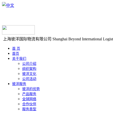
上海彼洋国际物流有限公司
Shanghai Beyond International Logist
首 页
首页
关于我们
公司介绍
组织架构
彼洋文化
公司活动
彼洋服务
彼洋的优势
产品服务
全球网络
合作伙伴
服务类型