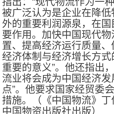
指出：“现代物流作为一
被广泛认为是企业在降低
外的重要利润源泉，在国
要作用。加快中国现代物
置、提高经济运行质量、
经济体制与经济增长方式
重要的意义”。他还指出，
流业将会成为中国经济发
点”。他要求国家经贸委
措施。（《中国物流》丁俊发主
中国物资出版社出版）