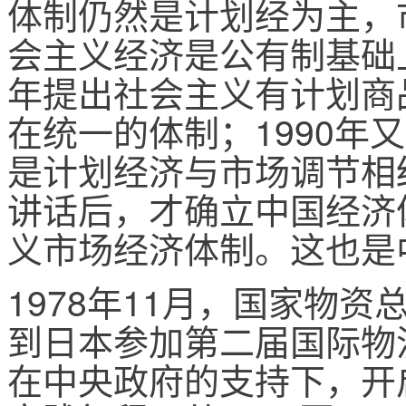
体制仍然是计划经为主，市
会主义经济是公有制基础上
年提出社会主义有计划商
在统一的体制；1990年
是计划经济与市场调节相结
讲话后，才确立中国经济
义市场经济体制。这也是
1978年11月，国家物资
到日本参加第二届国际物
在中央政府的支持下，开