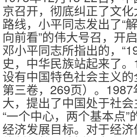
京召开，彻底纠正了文化
路线，小平同志发出了“
向前看”的伟大号召，开
邓小平同志所指出的，“1
史，中华民族站起来了。1
设有中国特色社会主义的
第三卷，269页）。198
大，提出了中国处于社会
“一个中心，两个基本点”
经济发展目标。对于经济体