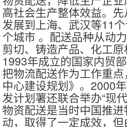
高社会生产整体效益。先
发展到上海、武汉等11个
个城市 。配送品种从动
剪切、铸造产品、化工原
1993年成立的国家内贸
把物流配送作为工作重点，
中心建设规划》。2000
发计划署还联合举办“现
物资配送是当时中国推进
动，取得了一定成效，但