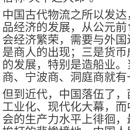
中国古代物流之所以发达
品经济的发展，从公元前
会经济繁荣，需要与外国
是商人的出现；三是货币
的发展，特别是造船业。
商、宁波商、洞庭商就有一
但到近代，中国落伍了，
工业化、现代化大幕，而
会的生产力水平上徘徊，