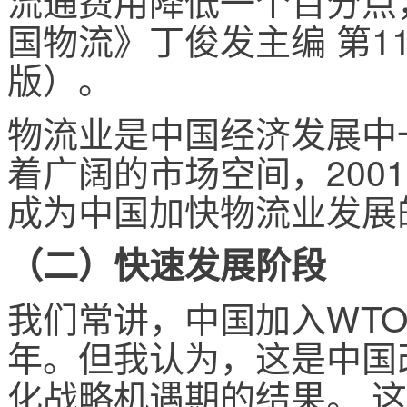
国物流》丁俊发主编 第11
版）。
物流业是中国经济发展中
着广阔的市场空间，200
成为中国加快物流业发展
（二）快速发展阶段
我们常讲，中国加入WT
年。但我认为，这是中国
化战略机遇期的结果。 