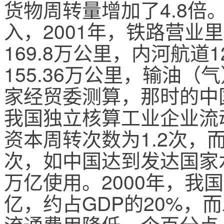
货物周转量增加了4.8倍
入，2001年，铁路营业里
169.8万公里，内河航道
155.36万公里，输油（
家经贸委测算，那时的中国
我国独立核算工业企业流动
资本周转次数为1.2次，而
次，如中国达到发达国家
万亿使用。2000年，我国
亿，约占GDP的20%，
流通费用降低一个百分点