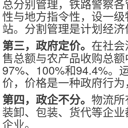
总分别管理，铁路警察各
性与地方指令性，设一级
站。分割管理是计划经济
在社会
第三，政府定价。
售总额与农产品收购总额
97%、100%和94.4
价，价格是一种政府行为
物流所
第四，政企不分。
装卸、包装、货代等企业
企业。