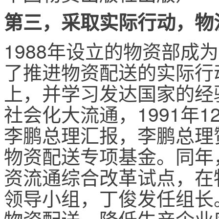
第三，采取实际行动，物
1988年设立的物资部成
了推进物资配送的实际行
上，并学习发达国家的经
社会化大流通，1991年
李鹏总理汇报，李鹏总理
物资配送专项基金。同年
资流通综合改革试点，在
领导小组，丁俊发任组长
物资配送，降低生产企业