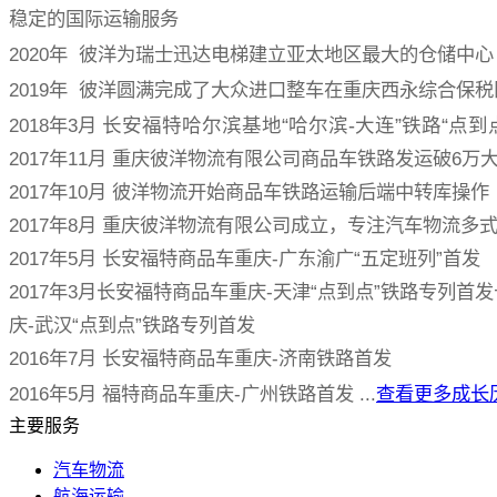
稳定的国际运输服务
2020年 彼洋为瑞士迅达电梯建立亚太地区最大的仓储中心
2019年 彼洋圆满完成了大众进口整车在重庆西永综合保
2018年3月
长安福特哈尔滨基地“哈尔滨-大连”铁路“点到
2017年11月 重庆彼洋物流有限公司商品车铁路发运破6万
2017年10月 彼洋物流开始商品车铁路运输后端中转库操作
2017年8月 重庆彼洋物流有限公司成立，专注汽车物流多
2017年5月 长安福特商品车重庆-广东渝广“五定班列”首发
2017年3月长安福特商品车重庆-天津“点到点”铁路专列首
庆-武汉“点到点”铁路专列首发
2016年7月 长安福特商品车重庆-济南铁路首发
2016年5月 福特商品车重庆-广州铁路首发 ...
查看更多成长
主要服务
汽车物流
航海运输