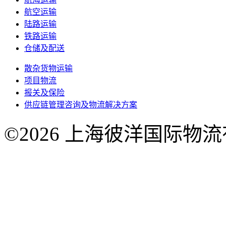
航空运输
陆路运输
铁路运输
仓储及配送
散杂货物运输
项目物流
报关及保险
供应链管理咨询及物流解决方案
©2026 上海彼洋国际物
号-1