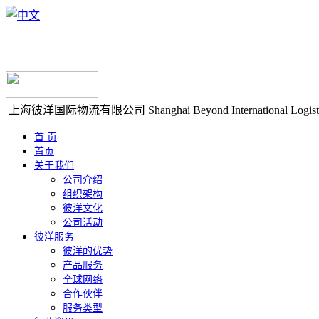
上海彼洋国际物流有限公司
Shanghai Beyond International Logist
首 页
首页
关于我们
公司介绍
组织架构
彼洋文化
公司活动
彼洋服务
彼洋的优势
产品服务
全球网络
合作伙伴
服务类型