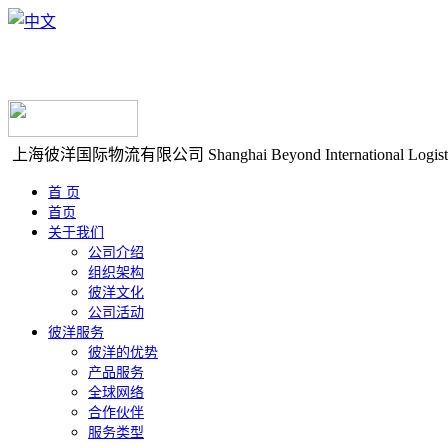
上海彼洋国际物流有限公司
Shanghai Beyond International Logist
首 页
首页
关于我们
公司介绍
组织架构
彼洋文化
公司活动
彼洋服务
彼洋的优势
产品服务
全球网络
合作伙伴
服务类型