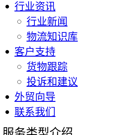
行业资讯
行业新闻
物流知识库
客户支持
货物跟踪
投诉和建议
外贸向导
联系我们
服务类型介绍