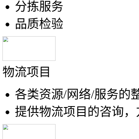
分拣服务
品质检验
物流项目
各类资源/网络/服务
提供物流项目的咨询，