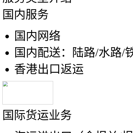
国内服务
国内网络
国内配送：陆路/水路/
香港出口返运
国际货运业务