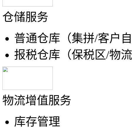
仓储服务
普通仓库（集拼/客户自
报税仓库（保税区/物流
物流增值服务
库存管理