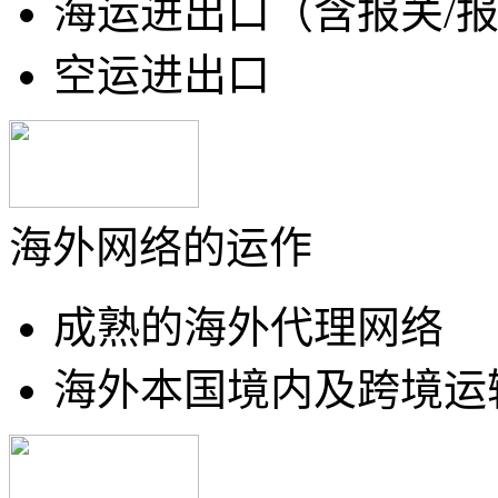
海运进出口（含报关/
空运进出口
海外网络的运作
成熟的海外代理网络
海外本国境内及跨境运