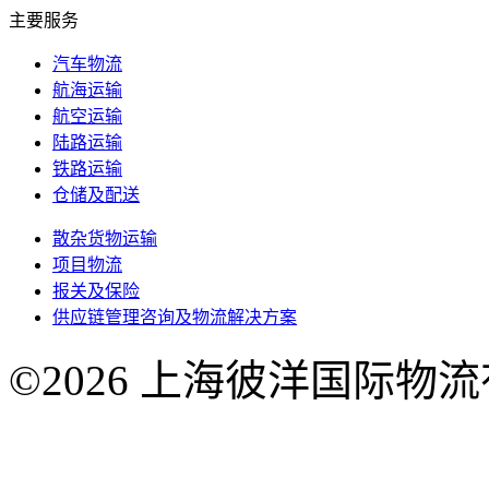
主要服务
汽车物流
航海运输
航空运输
陆路运输
铁路运输
仓储及配送
散杂货物运输
项目物流
报关及保险
供应链管理咨询及物流解决方案
©2026 上海彼洋国际物
号-1