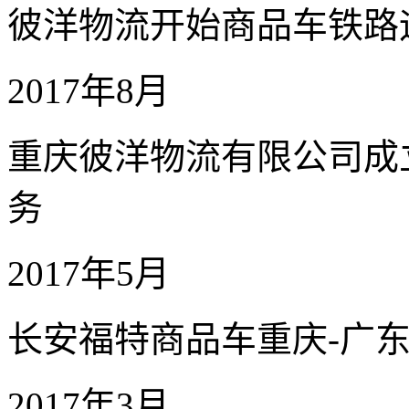
彼洋物流开始商品车铁路
2017年8月
重庆彼洋物流有限公司成
务
2017年5月
长安福特商品车重庆-广东
2017年3月