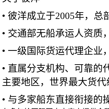
• 彼洋成立于2005年，
• 交通部无船承运人资质，编
• 一级国际货运代理企业
• 直属分支机构、可靠
主要地区，世界最大货代
• 与多家船东直接衔接