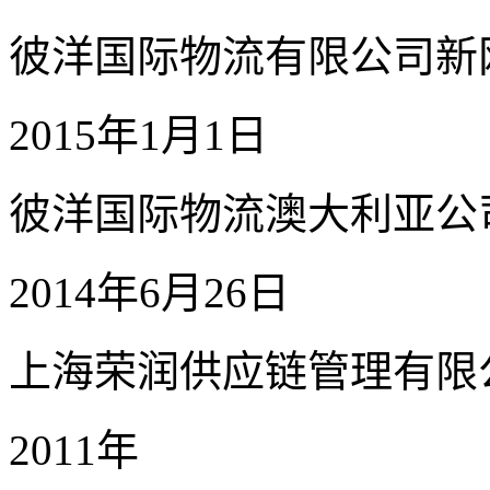
彼洋国际物流有限公司新
2015年1月1日
彼洋国际物流澳大利亚公
2014年6月26日
上海荣润供应链管理有限
2011年