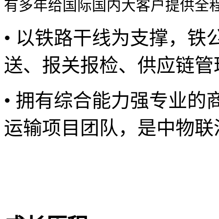
有多年给国际国内大客户提供全
• 以铁路干线为支撑，
送、报关报检、供应链管
• 拥有综合能力强专业
运输项目团队，是中物联