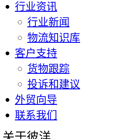
行业资讯
行业新闻
物流知识库
客户支持
货物跟踪
投诉和建议
外贸向导
联系我们
关于彼洋