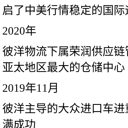
启了中美行情稳定的国际
2020年
彼洋物流下属荣润供应链
亚太地区最大的仓储中心
2019年11月
彼洋主导的大众进口车进
满成功