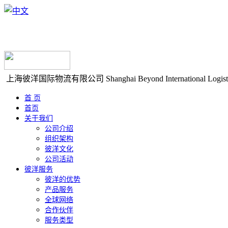
上海彼洋国际物流有限公司
Shanghai Beyond International Logist
首 页
首页
关于我们
公司介绍
组织架构
彼洋文化
公司活动
彼洋服务
彼洋的优势
产品服务
全球网络
合作伙伴
服务类型