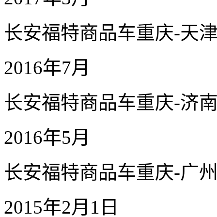
长安福特商品车重庆-天津
2016年7月
长安福特商品车重庆-济
2016年5月
长安福特商品车重庆-广
2015年2月1日