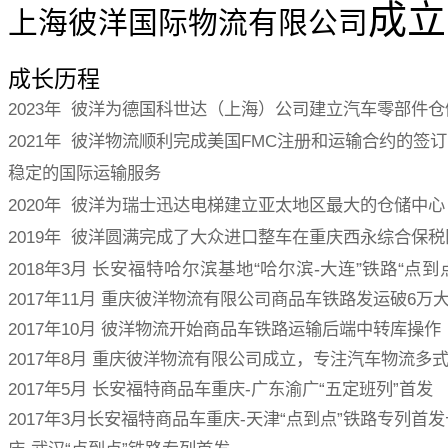
成立
上海彼洋国际物流有限公司
成长历程
2023年 彼洋为德国科世达（上海）公司建立汽车零部件
2021年 彼洋物流顺利完成美国FMC注册和运输合约的签
稳定的国际运输服务
2020年 彼洋为瑞士迅达电梯建立亚太地区最大的仓储中心
2019年 彼洋圆满完成了大众进口整车在重庆西永综合保
2018年3月
长安福特哈尔滨基地“哈尔滨-大连”铁路“点到
2017年11月 重庆彼洋物流有限公司商品车铁路发运破6万
2017年10月 彼洋物流开始商品车铁路运输后端中转库操作
2017年8月 重庆彼洋物流有限公司成立，专注汽车物流多
2017年5月 长安福特商品车重庆-广东渝广“五定班列”首发
2017年3月长安福特商品车重庆-天津“点到点”铁路专列首