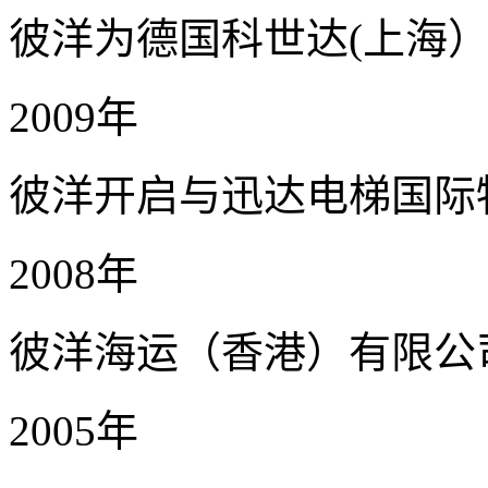
彼洋为德国科世达(上海
2009年
彼洋开启与迅达电梯国际
2008年
彼洋海运（香港）有限公
2005年