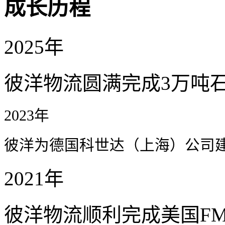
成长历程
2025年
彼洋物流圆满完成3万吨
2023年
彼洋为德国科世达（上海）公司
2021年
彼洋物流顺利完成美国F