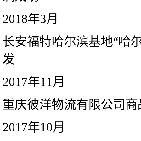
2018年3月
长安福特哈尔滨基地“哈尔
发
2017年11月
重庆彼洋物流有限公司商
2017年10月